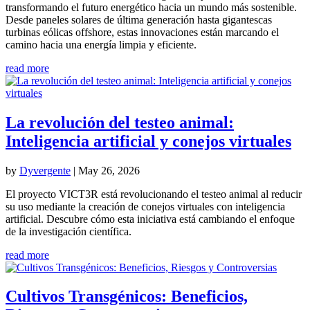
transformando el futuro energético hacia un mundo más sostenible.
Desde paneles solares de última generación hasta gigantescas
turbinas eólicas offshore, estas innovaciones están marcando el
camino hacia una energía limpia y eficiente.
read more
La revolución del testeo animal:
Inteligencia artificial y conejos virtuales
by
Dyvergente
|
May 26, 2026
El proyecto VICT3R está revolucionando el testeo animal al reducir
su uso mediante la creación de conejos virtuales con inteligencia
artificial. Descubre cómo esta iniciativa está cambiando el enfoque
de la investigación científica.
read more
Cultivos Transgénicos: Beneficios,