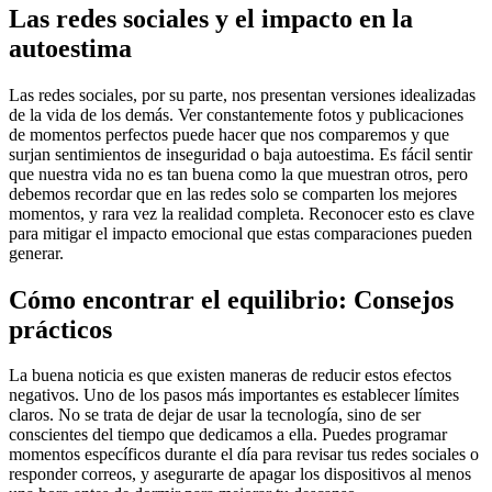
Las redes sociales y el impacto en la
autoestima
Las redes sociales, por su parte, nos presentan versiones idealizadas
de la vida de los demás. Ver constantemente fotos y publicaciones
de momentos perfectos puede hacer que nos comparemos y que
surjan sentimientos de inseguridad o baja autoestima. Es fácil sentir
que nuestra vida no es tan buena como la que muestran otros, pero
debemos recordar que en las redes solo se comparten los mejores
momentos, y rara vez la realidad completa. Reconocer esto es clave
para mitigar el impacto emocional que estas comparaciones pueden
generar.
Cómo encontrar el equilibrio: Consejos
prácticos
La buena noticia es que existen maneras de reducir estos efectos
negativos. Uno de los pasos más importantes es establecer límites
claros. No se trata de dejar de usar la tecnología, sino de ser
conscientes del tiempo que dedicamos a ella. Puedes programar
momentos específicos durante el día para revisar tus redes sociales o
responder correos, y asegurarte de apagar los dispositivos al menos