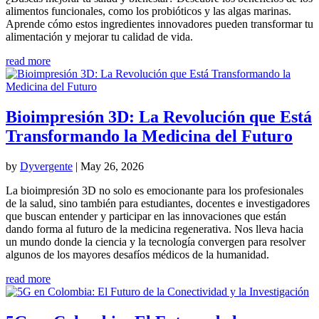
alimentos funcionales, como los probióticos y las algas marinas.
Aprende cómo estos ingredientes innovadores pueden transformar tu
alimentación y mejorar tu calidad de vida.
read more
Bioimpresión 3D: La Revolución que Está
Transformando la Medicina del Futuro
by
Dyvergente
|
May 26, 2026
La bioimpresión 3D no solo es emocionante para los profesionales
de la salud, sino también para estudiantes, docentes e investigadores
que buscan entender y participar en las innovaciones que están
dando forma al futuro de la medicina regenerativa. Nos lleva hacia
un mundo donde la ciencia y la tecnología convergen para resolver
algunos de los mayores desafíos médicos de la humanidad.
read more