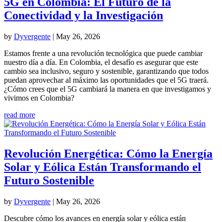
5G en Colombia: El Futuro de la
Conectividad y la Investigación
by
Dyvergente
|
May 26, 2026
Estamos frente a una revolución tecnológica que puede cambiar
nuestro día a día. En Colombia, el desafío es asegurar que este
cambio sea inclusivo, seguro y sostenible, garantizando que todos
puedan aprovechar al máximo las oportunidades que el 5G traerá.
¿Cómo crees que el 5G cambiará la manera en que investigamos y
vivimos en Colombia?
read more
Revolución Energética: Cómo la Energía
Solar y Eólica Están Transformando el
Futuro Sostenible
by
Dyvergente
|
May 26, 2026
Descubre cómo los avances en energía solar y eólica están