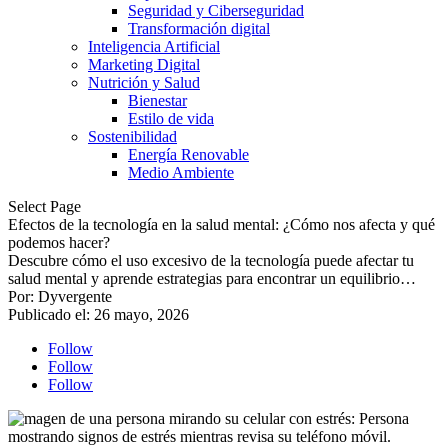
Seguridad y Ciberseguridad
Transformación digital
Inteligencia Artificial
Marketing Digital
Nutrición y Salud
Bienestar
Estilo de vida
Sostenibilidad
Energía Renovable
Medio Ambiente
Select Page
Efectos de la tecnología en la salud mental: ¿Cómo nos afecta y qué
podemos hacer?
Descubre cómo el uso excesivo de la tecnología puede afectar tu
salud mental y aprende estrategias para encontrar un equilibrio…
Por: Dyvergente
Publicado el: 26 mayo, 2026
Follow
Follow
Follow