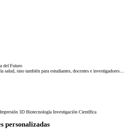
a del Futuro
la salud, sino también para estudiantes, docentes e investigadores…
es personalizadas