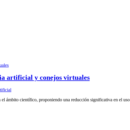
a artificial y conejos virtuales
ificial
 ámbito científico, proponiendo una reducción significativa en el uso d