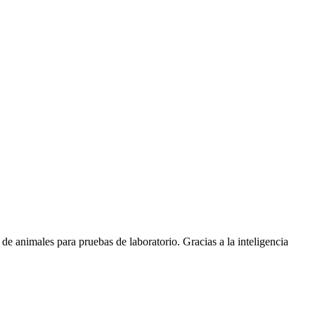
e animales para pruebas de laboratorio. Gracias a la inteligencia