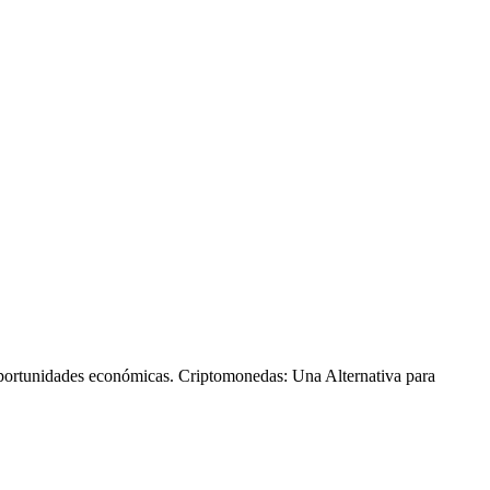
oportunidades económicas. Criptomonedas: Una Alternativa para