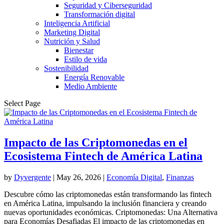
Seguridad y Ciberseguridad
Transformación digital
Inteligencia Artificial
Marketing Digital
Nutrición y Salud
Bienestar
Estilo de vida
Sostenibilidad
Energía Renovable
Medio Ambiente
Select Page
Impacto de las Criptomonedas en el
Ecosistema Fintech de América Latina
by
Dyvergente
|
May 26, 2026
|
Economía Digital
,
Finanzas
Descubre cómo las criptomonedas están transformando las fintech
en América Latina, impulsando la inclusión financiera y creando
nuevas oportunidades económicas. Criptomonedas: Una Alternativa
para Economías Desafiadas El impacto de las criptomonedas en