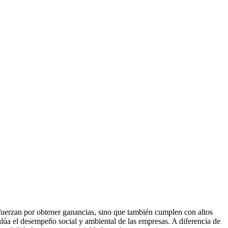
uerzan por obtener ganancias, sino que también cumplen con altos
valúa el desempeño social y ambiental de las empresas. A diferencia de