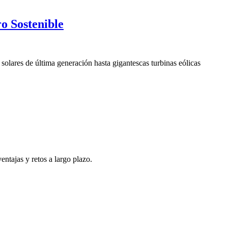
o Sostenible
olares de última generación hasta gigantescas turbinas eólicas
entajas y retos a largo plazo.