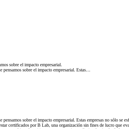
mos sobre el impacto empresarial.
e pensamos sobre el impacto empresarial. Estas…
pensamos sobre el impacto empresarial. Estas empresas no sólo se esf
 estar certificados por B Lab, una organización sin fines de lucro que e