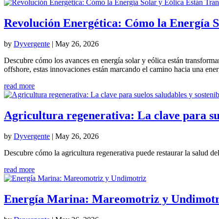
Revolución Energética: Cómo la Energía S
by
Dyvergente
|
May 26, 2026
Descubre cómo los avances en energía solar y eólica están transforma
offshore, estas innovaciones están marcando el camino hacia una energ
read more
Agricultura regenerativa: La clave para sue
by
Dyvergente
|
May 26, 2026
Descubre cómo la agricultura regenerativa puede restaurar la salud del 
read more
Energía Marina: Mareomotriz y Undimotr