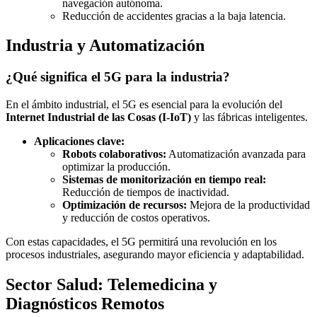
navegación autónoma.
Reducción de accidentes gracias a la baja latencia.
Industria y Automatización
¿Qué significa el 5G para la industria?
En el ámbito industrial, el 5G es esencial para la evolución del
Internet Industrial de las Cosas (I-IoT)
y las fábricas inteligentes.
Aplicaciones clave:
Robots colaborativos:
Automatización avanzada para
optimizar la producción.
Sistemas de monitorización en tiempo real:
Reducción de tiempos de inactividad.
Optimización de recursos:
Mejora de la productividad
y reducción de costos operativos.
Con estas capacidades, el 5G permitirá una revolución en los
procesos industriales, asegurando mayor eficiencia y adaptabilidad.
Sector Salud: Telemedicina y
Diagnósticos Remotos