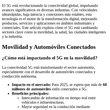
El 5G está revolucionando la conectividad global, impulsando
avances significativos en diversas industrias. Con velocidades
ultrarrápidas, baja latencia y conexiones más estables, esta
tecnología es el motor de la transformación digital, mejorando
productos, servicios y aplicaciones en ámbitos industriales y
comerciales. Este artículo explora cómo el 5G está cambiando
sectores clave como la movilidad, la salud, las ciudades inteligentes
y la industria.
Movilidad y Automóviles Conectados
¿Cómo está impactando el 5G en la movilidad?
La conectividad 5G está transformando el sector automotriz,
especialmente con el desarrollo de automóviles conectados y
conducción autónoma.
Impacto en el mercado:
Para 2025, se espera que más de
60
millones de automóviles
estén conectados a 5G.
Beneficios principales:
Intercambio de información en tiempo real entre
vehículos e infraestructuras.
Mayor seguridad en la conducción mediante