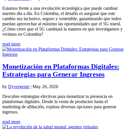
Estamos frente a una revolución tecnológica que puede cambiar
nuestro día a día. En Colombia, el desafío es asegurar que este
cambio sea inclusivo, seguro y sostenible, garantizando que todos
puedan aprovechar al máximo las oportunidades que el 5G traerá.
¿Cómo crees que el 5G cambiará la manera en que investigamos y
vivimos en Colombia?
read more
Monetización en Plataformas Digitales:
Estrategias para Generar Ingresos
by
Dyvergente
|
May 26, 2026
Descubre estrategias efectivas para monetizar tu presencia en
plataformas digitales. Desde la venta de productos hasta el
marketing de afiliación, explora diversas opciones para generar
ingresos.
read more