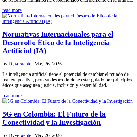
read more
Normativas Internacionales para el
Desarrollo Ético de la Inteligencia
Artificial (IA)
by
Dyvergente
|
May 26, 2026
La inteligencia artificial tiene el potencial de cambiar el mundo de
manera positiva, pero su desarrollo debe estar guiado por principios
éticos que aseguren justicia, inclusión y sostenibilidad.
read more
5G en Colombia: El Futuro de la
Conectividad y la Investigación
by
Dyvergente
|
May 26, 2026