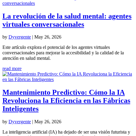
La revolución de la salud mental: agentes
virtuales conversacionales
by
Dyvergente
|
May 26, 2026
Este artículo explora el potencial de los agentes virtuales
conversacionales para mejorar la accesibilidad y la calidad de la
atención en salud mental.
read more
Mantenimiento Predictivo: Cómo la IA
Revoluciona la Eficiencia en las Fábricas
Inteligentes
by
Dyvergente
|
May 26, 2026
La inteligencia artificial (IA) ha dejado de ser una visión futurista y