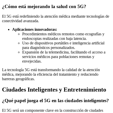
¿Cómo está mejorando la salud con 5G?
El 5G está redefiniendo la atención médica mediante tecnologías de
conectividad avanzada.
Aplicaciones innovadoras:
Procedimientos médicos remotos como ecografías y
endoscopias realizadas con baja latencia.
Uso de dispositivos portátiles e inteligencia artificial
para diagnósticos personalizados.
Expansión de la telemedicina, facilitando el acceso a
servicios médicos para poblaciones remotas y
envejecidas.
La tecnología 5G está transformando la calidad de la atención
médica, mejorando la eficiencia del tratamiento y reduciendo
barreras geográficas.
Ciudades Inteligentes y Entretenimiento
¿Qué papel juega el 5G en las ciudades inteligentes?
El 5G será un componente clave en la construcción de ciudades