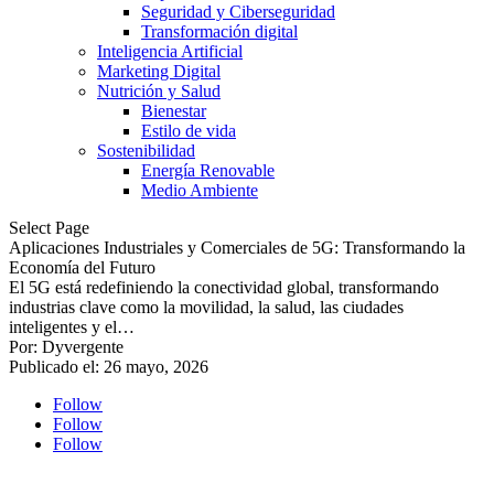
Seguridad y Ciberseguridad
Transformación digital
Inteligencia Artificial
Marketing Digital
Nutrición y Salud
Bienestar
Estilo de vida
Sostenibilidad
Energía Renovable
Medio Ambiente
Select Page
Aplicaciones Industriales y Comerciales de 5G: Transformando la
Economía del Futuro
El 5G está redefiniendo la conectividad global, transformando
industrias clave como la movilidad, la salud, las ciudades
inteligentes y el…
Por: Dyvergente
Publicado el: 26 mayo, 2026
Follow
Follow
Follow