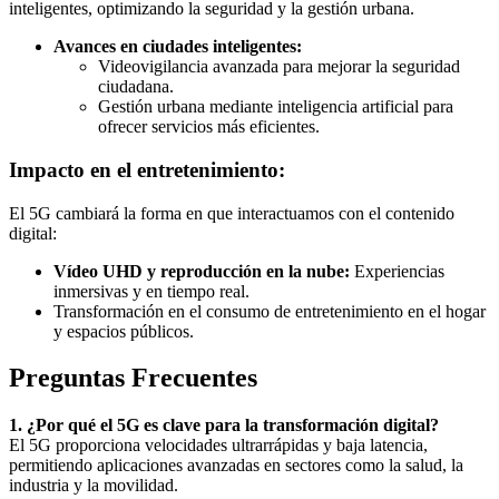
inteligentes, optimizando la seguridad y la gestión urbana.
Avances en ciudades inteligentes:
Videovigilancia avanzada para mejorar la seguridad
ciudadana.
Gestión urbana mediante inteligencia artificial para
ofrecer servicios más eficientes.
Impacto en el entretenimiento:
El 5G cambiará la forma en que interactuamos con el contenido
digital:
Vídeo UHD y reproducción en la nube:
Experiencias
inmersivas y en tiempo real.
Transformación en el consumo de entretenimiento en el hogar
y espacios públicos.
Preguntas Frecuentes
1. ¿Por qué el 5G es clave para la transformación digital?
El 5G proporciona velocidades ultrarrápidas y baja latencia,
permitiendo aplicaciones avanzadas en sectores como la salud, la
industria y la movilidad.